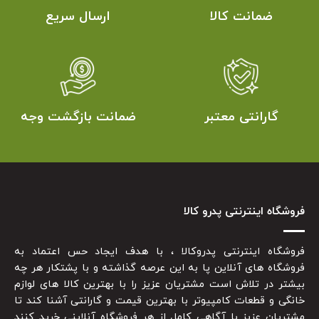
ضمانت کالا
ارسال سریع
گارانتی معتبر
ضمانت بازگشت وجه
فروشگاه اینترنتی پدرو کالا
فروشگاه اینترنتی پدروکالا ، با هدف ایجاد حس اعتماد به
فروشگاه های آنلاین پا به این عرصه گذاشته و با پشتکار هر چه
بیشتر در تلاش است مشتریان عزیز را با بهترین کالا های لوازم
خانگی و قطعات کامپیوتر با بهترین قیمت و گارانتی آشنا کند تا
مشتریان عزیز با آگاهی کامل از هر فروشگاه آنلاینی خرید کنند