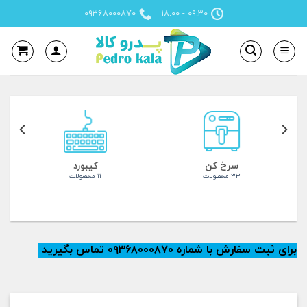
Ski
۰۹۳۶۸۰۰۰۸۷۰
۰۹:۳۰ - ۱۸:۰۰
t
conten
سرخ کن
کیبورد
۳۳ محصولات
۱۱ محصولات
برای ثبت سفارش با شماره ۰۹۳۶۸۰۰۰۸۷۰ تماس بگیرید