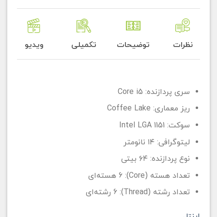
نظرات
توضیحات
تکمیلی
ویدیو
سری پردازنده: Core i5
ریز معماری: Coffee Lake
سوکت: Intel LGA 1151
لیتوگرافی: ۱۴ نانومتر
نوع پردازنده: ۶۴ بیتی
تعداد هسته (Core): 6 هسته‌ای
تعداد رشته (Thread): 6 رشته‌ای
اینتل