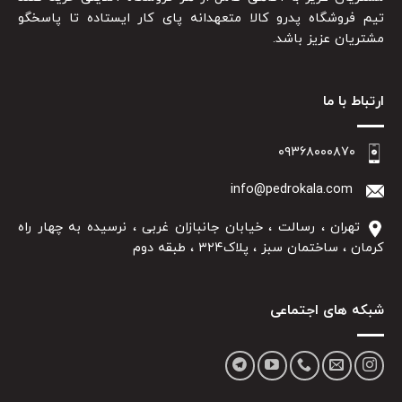
تیم فروشگاه پدرو کالا متعهدانه پای کار ایستاده تا پاسخگو
مشتریان عزیز باشد.
ارتباط با ما
۰۹۳۶۸۰۰۰۸۷۰
info@pedrokala.com
تهران ، رسالت ، خیابان جانبازان غربی ، نرسیده به چهار راه
کرمان ، ساختمان سبز ، پلاک۳۲۴ ، طبقه دوم
شبکه های اجتماعی