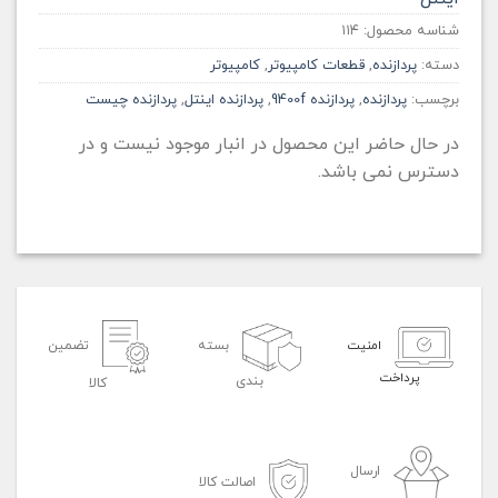
شناسه محصول:
۱۱۴
دسته:
پردازنده
,
قطعات کامپیوتر
,
کامپیوتر
برچسب:
پردازنده
,
پردازنده 9400f
,
پردازنده اینتل
,
پردازنده چیست
در حال حاضر این محصول در انبار موجود نیست و در
دسترس نمی باشد.
امنیت
بسته
تضمین
پرداخت
بندی
کالا
ارسال
اصالت کالا