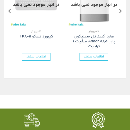
در انبار موجود نمی باشد
در انبار موجود نمی باشد
کامپیوتر
کامپیوتر
هارد اکسترنال سیلیکون
کیبورد تسکو TK8011
پاور Armor A85 ظرفیت 1
ترابایت
اطلاعات بیشتر
اطلاعات بیشتر