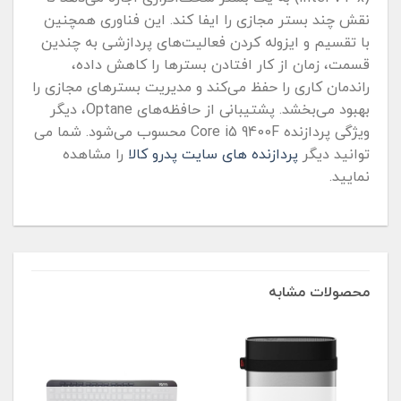
نقش چند بستر مجازی را ایفا کند. این فناوری همچنین
با تقسیم و ایزوله‌ کردن فعالیت‌های پردازشی به چندین
قسمت، زمان از کار افتادن بسترها را کاهش داده،
راندمان کاری را حفظ می‌کند و مدیریت بسترهای مجازی را
بهبود می‌بخشد. پشتیبانی از حافظه‌های Optane، دیگر
ویژگی‌ پردازنده Core i5 9400F محسوب می‌شود. شما می
توانید دیگر
پردازنده های سایت پدرو کالا
را مشاهده
نمایید.
محصولات مشابه